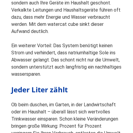
sondern auch Ihre Geräte im Haushalt geschont.
Verkalkte Leitungen und Haushaltsgeräte führen oft
dazu, dass mehr Energie und Wasser verbraucht
werden. Mit dem watercat cube sinkt dieser
Aufwand deutlich.
Ein weiterer Vorteil: Das System benötigt keinen
Strom und verhindert, dass natriumhaltige Sole ins
Abwasser gelangt. Das schont nicht nur die Umwelt,
sondern unterstützt auch langfristig ein nachhaltiges
wassersparen.
Jeder Liter zählt
Ob beim duschen, im Garten, in der Landwirtschaft
oder im Haushalt – überall lässt sich wertvolles
Trinkwasser einsparen. Schon kleine Veränderungen
bringen große Wirkung: Prozent für Prozent