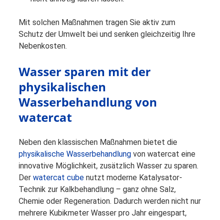
Mit solchen Maßnahmen tragen Sie aktiv zum
Schutz der Umwelt bei und senken gleichzeitig Ihre
Nebenkosten.
Wasser sparen mit der
physikalischen
Wasserbehandlung von
watercat
Neben den klassischen Maßnahmen bietet die
physikalische Wasserbehandlung
von watercat eine
innovative Möglichkeit, zusätzlich Wasser zu sparen.
Der
watercat cube
nutzt moderne Katalysator-
Technik zur Kalkbehandlung – ganz ohne Salz,
Chemie oder Regeneration. Dadurch werden nicht nur
mehrere Kubikmeter Wasser pro Jahr eingespart,