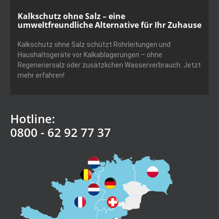
Kalkschutz ohne Salz – eine
umweltfreundliche Alternative für Ihr Zuhause
Kalkschutz ohne Salz schützt Rohrleitungen und
Haushaltsgeräte vor Kalkablagerungen – ohne
Regeneriersalz oder zusätzlichen Wasserverbrauch. Jetzt
mehr erfahren!
Hotline:
0800 - 62 92 77 37