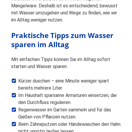
Mangelware. Deshalb ist es entscheidend, bewusst
mit Wasser umzugehen und Wege zu finden, wie wir
im Alltag weniger nutzen.
Praktische Tipps zum Wasser
sparen im Alltag
Mit einfachen Tipps können Sie im Alltag sofort
starten und Wasser sparen:
Kürzer duschen – eine Minute weniger spart
bereits mehrere Liter.
Im Haushalt sparsame Armaturen einsetzen, die
den Durchfluss regulieren.
Regenwasser im Garten sammeln und für das
Gießen von Pflanzen nutzen.
Beim Zähneputzen oder Händewaschen den Hahn
nicht unnötig laufen lassen.