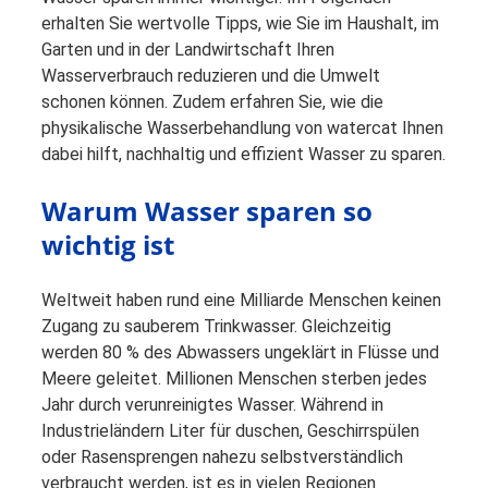
erhalten Sie wertvolle Tipps, wie Sie im Haushalt, im
Garten und in der Landwirtschaft Ihren
Wasserverbrauch reduzieren und die Umwelt
schonen können. Zudem erfahren Sie, wie die
physikalische Wasserbehandlung von watercat Ihnen
dabei hilft, nachhaltig und effizient Wasser zu sparen.
Warum Wasser sparen so
wichtig ist
Weltweit haben rund eine Milliarde Menschen keinen
Zugang zu sauberem Trinkwasser. Gleichzeitig
werden 80 % des Abwassers ungeklärt in Flüsse und
Meere geleitet. Millionen Menschen sterben jedes
Jahr durch verunreinigtes Wasser. Während in
Industrieländern Liter für duschen, Geschirrspülen
oder Rasensprengen nahezu selbstverständlich
verbraucht werden, ist es in vielen Regionen