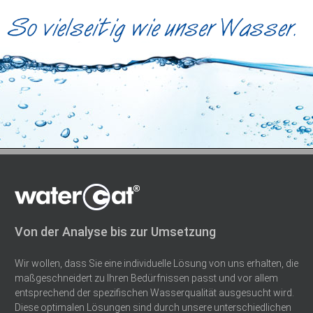
Von der Analyse bis zur Umsetzung
Wir wollen, dass Sie eine individuelle Lösung von uns erhalten, die
maßgeschneidert zu Ihren Bedürfnissen passt und vor allem
entsprechend der spezifischen Wasserqualität ausgesucht wird.
Diese optimalen Lösungen sind durch unsere unterschiedlichen