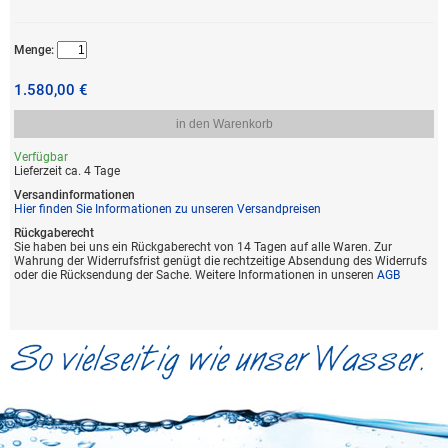
Menge:
1.580,00 €
in den Warenkorb
Verfügbar
Lieferzeit ca. 4 Tage
Versandinformationen
Hier finden Sie Informationen zu unseren Versandpreisen
Rückgaberecht
Sie haben bei uns ein Rückgaberecht von 14 Tagen auf alle Waren. Zur
Wahrung der Widerrufsfrist genügt die rechtzeitige Absendung des Widerrufs
oder die Rücksendung der Sache. Weitere Informationen in unseren
AGB