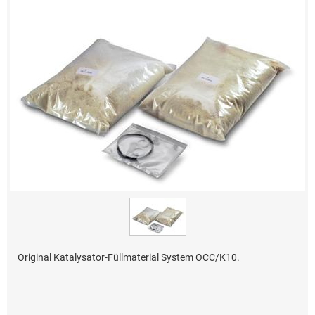
Original Katalysator-Füllmaterial System OCC/K10.