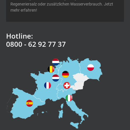
Regeneriersalz oder zusätzlichen Wasserverbrauch. Jetzt
mehr erfahren!
Hotline:
0800 - 62 92 77 37