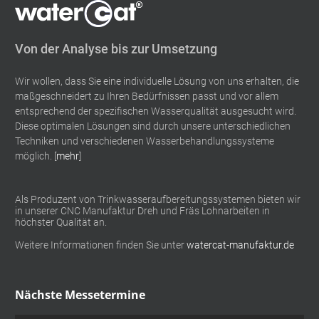
Von der Analyse bis zur Umsetzung
Wir wollen, dass Sie eine individuelle Lösung von uns erhalten, die
maßgeschneidert zu Ihren Bedürfnissen passt und vor allem
entsprechend der spezifischen Wasserqualität ausgesucht wird.
Diese optimalen Lösungen sind durch unsere unterschiedlichen
Techniken und verschiedenen Wasserbehandlungssysteme
möglich. [
mehr
]
Als Produzent von Trinkwasseraufbereitungssystemen bieten wir
in unserer CNC Manufaktur Dreh und Fräs Lohnarbeiten in
höchster Qualität an.
Weitere Informationen finden Sie unter
watercat-manufaktur.de
Nächste Messetermine