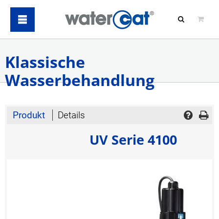
Klassische
Wasserbehandlung
Produkt
Details
UV Serie 4100