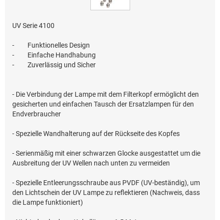
UV Serie 4100
-
Funktionelles Design
-
Einfache Handhabung
-
Zuverlässig und Sicher
- Die Verbindung der Lampe mit dem Filterkopf ermöglicht den
gesicherten und einfachen Tausch der Ersatzlampen für den
Endverbraucher
- Spezielle Wandhalterung auf der Rückseite des Kopfes
- Serienmäßig mit einer schwarzen Glocke ausgestattet um die
Ausbreitung der UV Wellen nach unten zu vermeiden
- Spezielle Entleerungsschraube aus PVDF (UV-beständig), um
den Lichtschein der UV Lampe zu reflektieren (Nachweis, dass
die Lampe funktioniert)