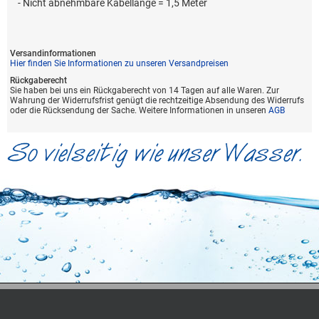
- Nicht abnehmbare Kabellänge = 1,5 Meter
Versandinformationen
Hier finden Sie Informationen zu unseren Versandpreisen
Rückgaberecht
Sie haben bei uns ein Rückgaberecht von 14 Tagen auf alle Waren. Zur
Wahrung der Widerrufsfrist genügt die rechtzeitige Absendung des Widerrufs
oder die Rücksendung der Sache. Weitere Informationen in unseren
AGB