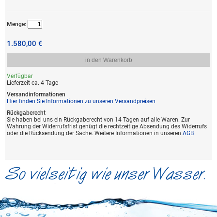
Menge:
1.580,00 €
in den Warenkorb
Verfügbar
Lieferzeit ca. 4 Tage
Versandinformationen
Hier finden Sie Informationen zu unseren Versandpreisen
Rückgaberecht
Sie haben bei uns ein Rückgaberecht von 14 Tagen auf alle Waren. Zur
Wahrung der Widerrufsfrist genügt die rechtzeitige Absendung des Widerrufs
oder die Rücksendung der Sache. Weitere Informationen in unseren
AGB