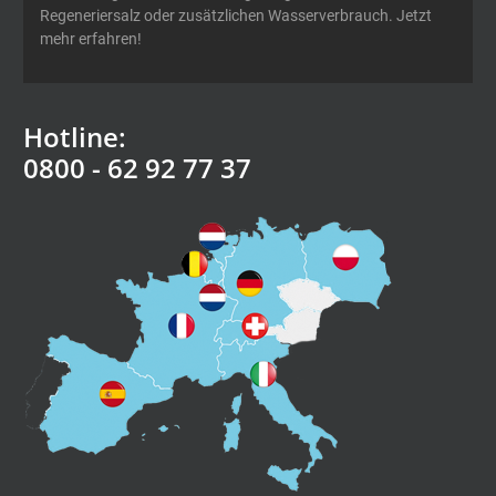
Regeneriersalz oder zusätzlichen Wasserverbrauch. Jetzt
mehr erfahren!
Hotline:
0800 - 62 92 77 37