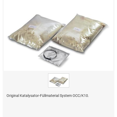
Original Katalysator-Füllmaterial System OCC/K10.