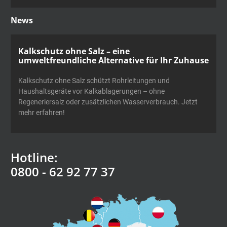
News
Kalkschutz ohne Salz – eine
umweltfreundliche Alternative für Ihr Zuhause
Kalkschutz ohne Salz schützt Rohrleitungen und
Haushaltsgeräte vor Kalkablagerungen – ohne
Regeneriersalz oder zusätzlichen Wasserverbrauch. Jetzt
mehr erfahren!
Hotline:
0800 - 62 92 77 37