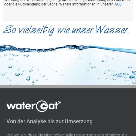
Wahrung der Widerrufsfrist genügt die rechtzeitige Absendung des Widerrufs
oder die Rücksendung der Sache. Weitere Informationen in unseren
AGB
Von der Analyse bis zur Umsetzung
Wir wollen, dass Sie eine individuelle Lösung von uns erhalten, die