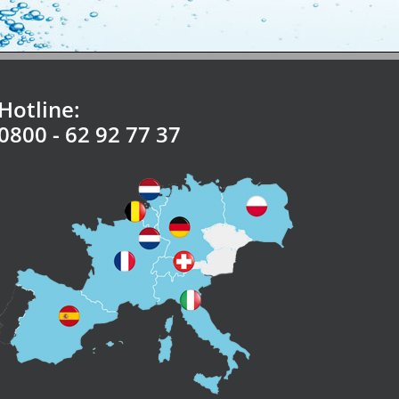
Hotline:
0800 - 62 92 77 37