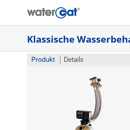
Klassische Wasserbeh
Produkt
Details